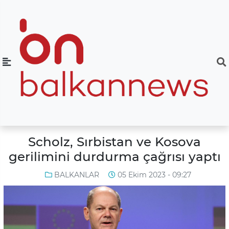
Scholz, Sırbistan ve Kosova
gerilimini durdurma çağrısı yaptı
BALKANLAR
05 Ekim 2023 - 09:27