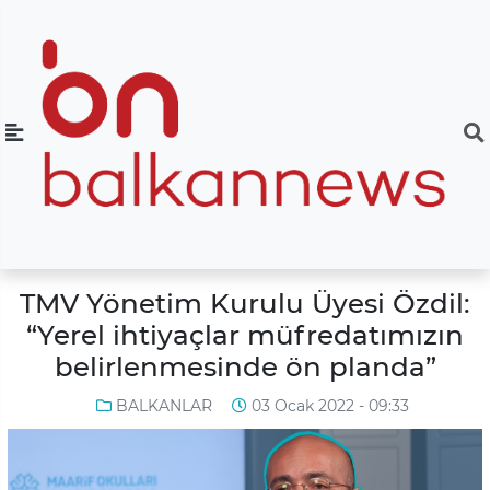
TMV Yönetim Kurulu Üyesi Özdil:
“Yerel ihtiyaçlar müfredatımızın
belirlenmesinde ön planda”
BALKANLAR
03 Ocak 2022 - 09:33