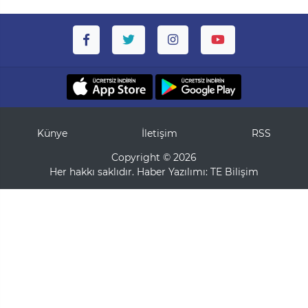
Künye
İletişim
RSS
Copyright © 2026
Her hakkı saklıdır. Haber Yazılımı:
TE Bilişim