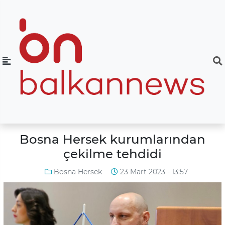
Bosna Hersek kurumlarından
çekilme tehdidi
Bosna Hersek
23 Mart 2023 - 13:57