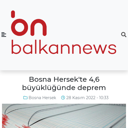
Bosna Hersek'te 4,6
büyüklüğünde deprem
Bosna Hersek
28 Kasım 2022 - 10:33