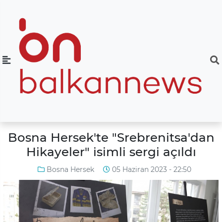
Bosna Hersek'te "Srebrenitsa'dan
Hikayeler" isimli sergi açıldı
Bosna Hersek
05 Haziran 2023 - 22:50