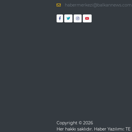
habermerkezi@balkannews.com.
Copyright © 2026
Her hakkı saklıdır. Haber Yazılımı:
TE 