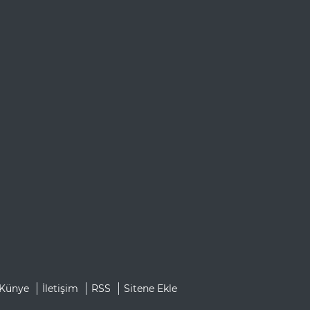
Künye
İletişim
RSS
Sitene Ekle