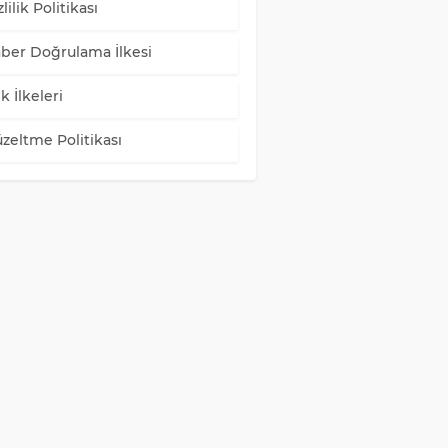
lilik Politikası
ber Doğrulama İlkesi
k İlkeleri
zeltme Politikası