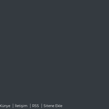
Künye
İletişim
RSS
Sitene Ekle