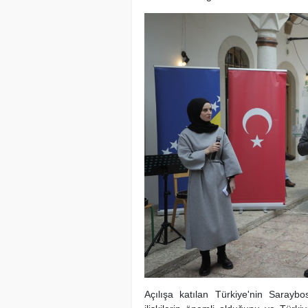
Açılışa katılan Türkiye'nin Sarayb