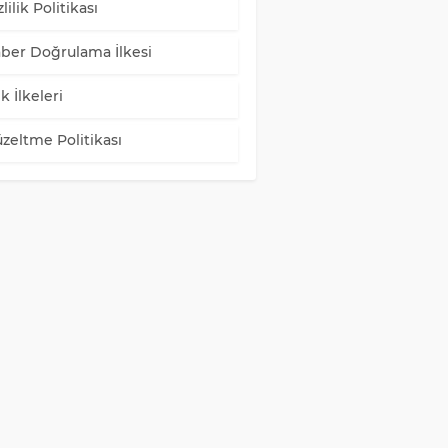
lilik Politikası
ber Doğrulama İlkesi
k İlkeleri
zeltme Politikası