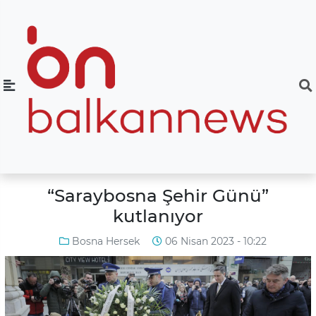
“Saraybosna Şehir Günü”
kutlanıyor
Bosna Hersek
06 Nisan 2023 - 10:22