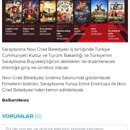
Saraybosna Novi Grad Belediyesi iş birliğinde Türkiye
Cumhuriyeti Kültür ve Turizm Bakanlığı ile Türkiye’nin
Saraybosna Büyükelçiliğinin destekleri ile düzenlenecek
etkinliğe giriş ise ücretsiz olacak.
Novi Grad Belediyesi Sinema Salonu’nda gösterilecek
filmelerin biletleri, Saraybosna Yunus Emre Enstitüsü ile Novi
Grad Belediyesi’nden temin edilebilecek.
BalkanNews
YORUMLAR
(0)