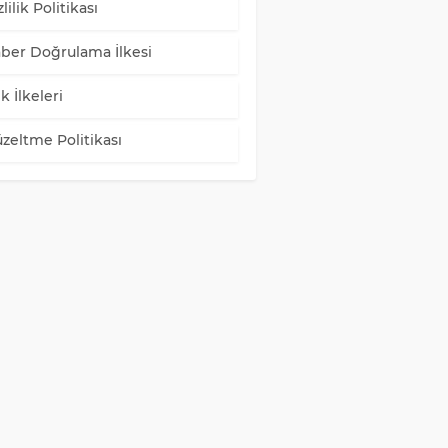
lilik Politikası
ber Doğrulama İlkesi
k İlkeleri
zeltme Politikası