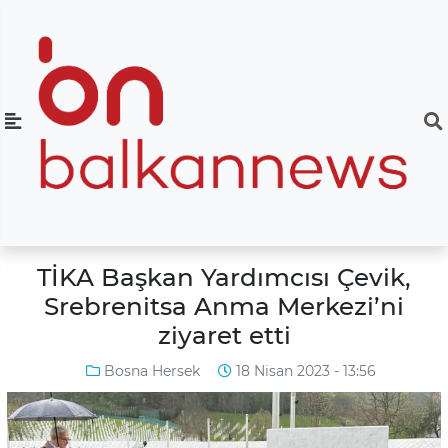
TİKA Başkan Yardımcısı Çevik,
Srebrenitsa Anma Merkezi’ni
ziyaret etti
Bosna Hersek
18 Nisan 2023 - 13:56