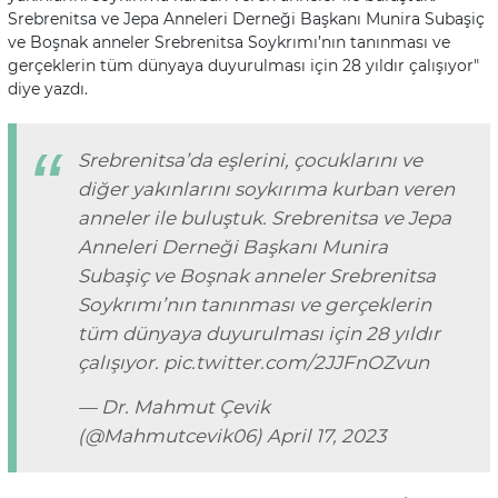
Srebrenitsa ve Jepa Anneleri Derneği Başkanı Munira Subaşiç
ve Boşnak anneler Srebrenitsa Soykrımı’nın tanınması ve
gerçeklerin tüm dünyaya duyurulması için 28 yıldır çalışıyor"
diye yazdı.
Srebrenitsa’da eşlerini, çocuklarını ve
diğer yakınlarını soykırıma kurban veren
anneler ile buluştuk. Srebrenitsa ve Jepa
Anneleri Derneği Başkanı Munira
Subaşiç ve Boşnak anneler Srebrenitsa
Soykrımı’nın tanınması ve gerçeklerin
tüm dünyaya duyurulması için 28 yıldır
çalışıyor.
pic.twitter.com/2JJFnOZvun
— Dr. Mahmut Çevik
(@Mahmutcevik06)
April 17, 2023