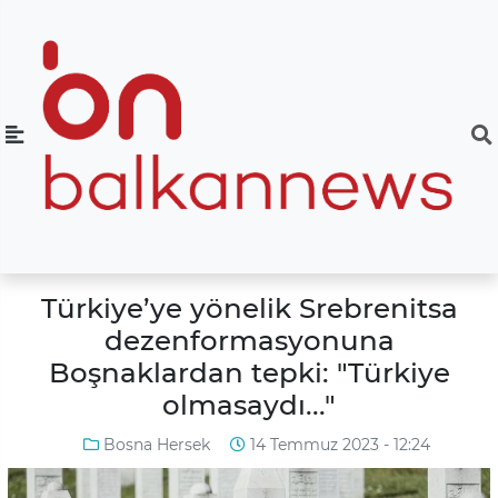
Türkiye’ye yönelik Srebrenitsa
dezenformasyonuna
Boşnaklardan tepki: "Türkiye
olmasaydı..."
Bosna Hersek
14 Temmuz 2023 - 12:24