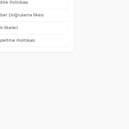
lilik Politikası
ber Doğrulama İlkesi
k İlkeleri
zeltme Politikası