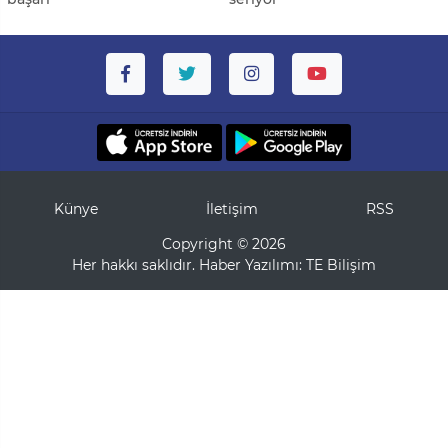
Künye
İletişim
RSS
Copyright © 2026
Her hakkı saklıdır. Haber Yazılımı:
TE Bilişim