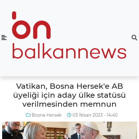
Vatikan, Bosna Hersek'e AB
üyeliği için aday ülke statüsü
verilmesinden memnun
Bosna Hersek
03 Nisan 2023 - 14:40