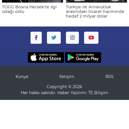
TOGG Bosna Hersek'te ilgi
Türkiye ile Arnavutluk
odağı oldu
arasındaki ticaret hacminde
hedef 2 milyar dolar
Künye
İletişim
RSS
Copyright © 2026
Her hakkı saklıdır. Haber Yazılımı:
TE Bilişim