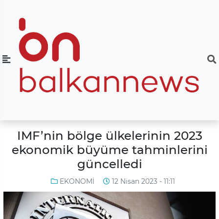
IMF’nin bölge ülkelerinin 2023
ekonomik büyüme tahminlerini
güncelledi
EKONOMİ
12 Nisan 2023 - 11:11