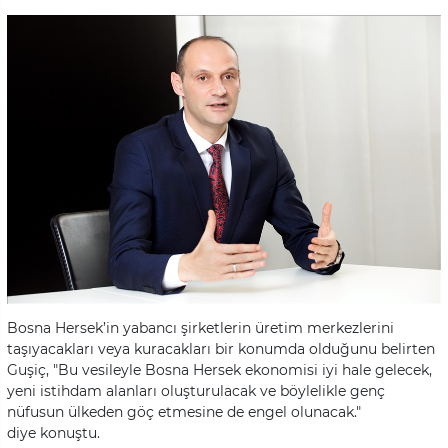
Bosna Hersek’in yabancı şirketlerin üretim merkezlerini
taşıyacakları veya kuracakları bir konumda olduğunu belirten
Guşiç, "Bu vesileyle Bosna Hersek ekonomisi iyi hale gelecek,
yeni istihdam alanları oluşturulacak ve böylelikle genç
nüfusun ülkeden göç etmesine de engel olunacak."
diye konuştu.