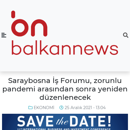
Saraybosna İş Forumu, zorunlu
pandemi arasından sonra yeniden
düzenlenecek
EKONOMİ
25 Aralık 2021 - 13:04