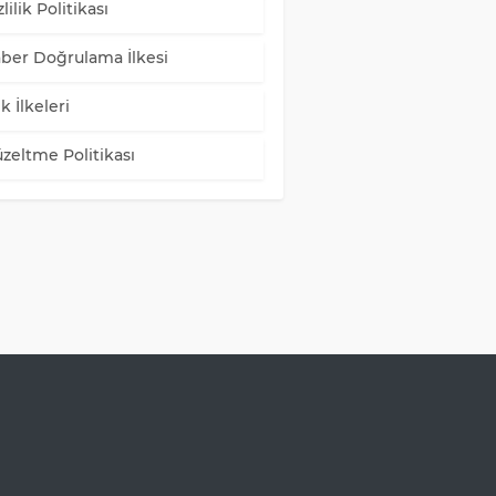
lilik Politikası
ber Doğrulama İlkesi
k İlkeleri
zeltme Politikası