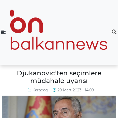
Djukanovic’ten seçimlere
müdahale uyarısı
Karadağ
29 Mart 2023 - 14:09