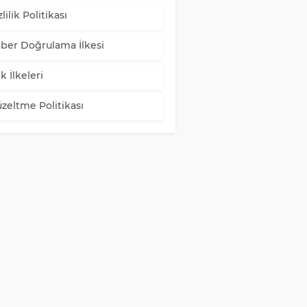
lilik Politikası
ber Doğrulama İlkesi
k İlkeleri
zeltme Politikası