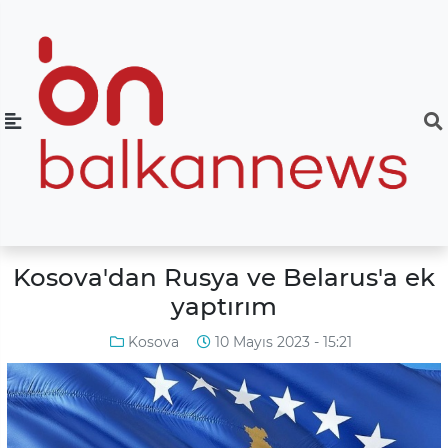
Kosova'dan Rusya ve Belarus'a ek
yaptırım
Kosova
10 Mayıs 2023 - 15:21