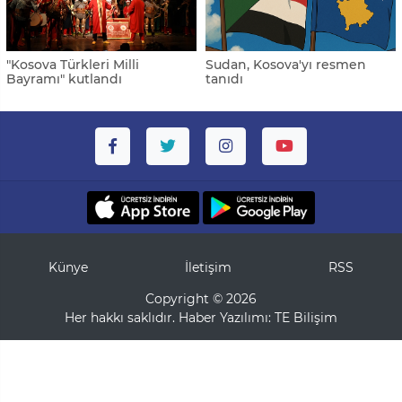
"Kosova Türkleri Milli
Sudan, Kosova'yı resmen
Bayramı" kutlandı
tanıdı
Künye
İletişim
RSS
Copyright © 2026
Her hakkı saklıdır. Haber Yazılımı:
TE Bilişim