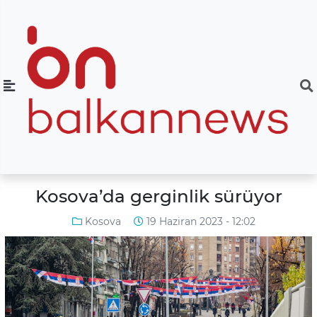
Kosova’da gerginlik sürüyor
Kosova
19 Haziran 2023 - 12:02