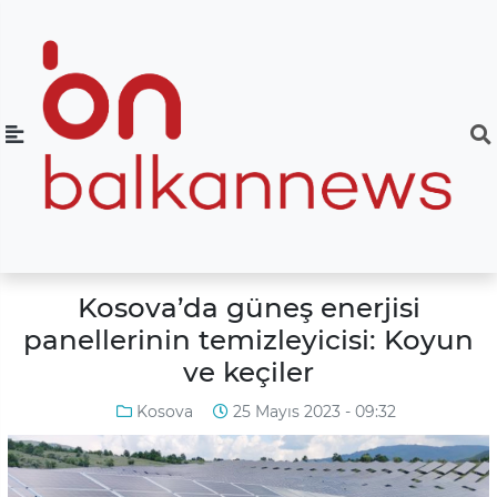
Kosova’da güneş enerjisi
panellerinin temizleyicisi: Koyun
ve keçiler
Kosova
25 Mayıs 2023 - 09:32