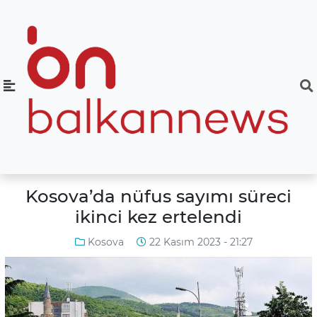
Kosova’da nüfus sayımı süreci
ikinci kez ertelendi
Kosova
22 Kasım 2023 - 21:27