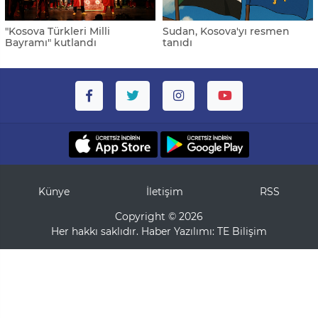
"Kosova Türkleri Milli
Sudan, Kosova'yı resmen
Bayramı" kutlandı
tanıdı
Künye
İletişim
RSS
Copyright © 2026
Her hakkı saklıdır. Haber Yazılımı:
TE Bilişim