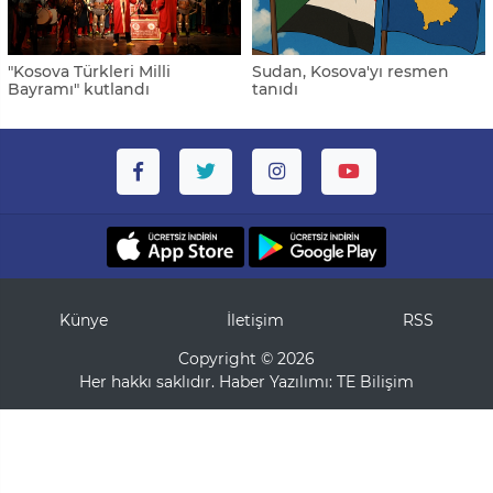
"Kosova Türkleri Milli
Sudan, Kosova'yı resmen
Bayramı" kutlandı
tanıdı
Künye
İletişim
RSS
Copyright © 2026
Her hakkı saklıdır. Haber Yazılımı:
TE Bilişim