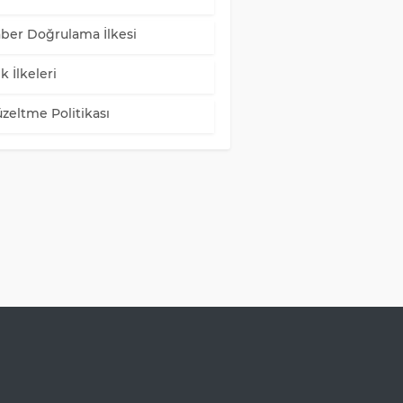
ber Doğrulama İlkesi
k İlkeleri
zeltme Politikası