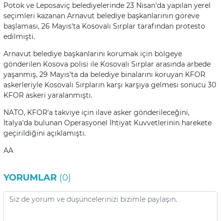
Potok ve Leposaviç belediyelerinde 23 Nisan'da yapılan yerel
seçimleri kazanan Arnavut belediye başkanlarının göreve
başlaması, 26 Mayıs'ta Kosovalı Sırplar tarafından protesto
edilmişti.
Arnavut belediye başkanlarını korumak için bölgeye
gönderilen Kosova polisi ile Kosovalı Sırplar arasında arbede
yaşanmış, 29 Mayıs’ta da belediye binalarını koruyan KFOR
askerleriyle Kosovalı Sırpların karşı karşıya gelmesi sonucu 30
KFOR askeri yaralanmıştı.
NATO, KFOR'a takviye için ilave asker gönderileceğini,
İtalya'da bulunan Operasyonel İhtiyat Kuvvetlerinin harekete
geçirildiğini açıklamıştı.
AA
YORUMLAR
(0)