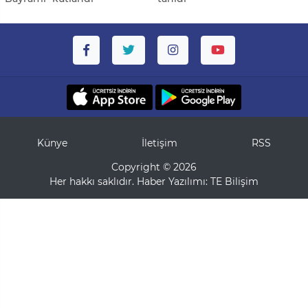
Künye
İletişim
RSS
Copyright © 2026
Her hakkı saklıdır. Haber Yazılımı:
TE Bilişim