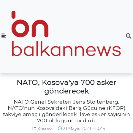
NATO, Kosova'ya 700 asker
gönderecek
NATO Genel Sekreteri Jens Stoltenberg,
NATO'nun Kosova'daki Barış Gücü'ne (KFOR)
takviye amaçlı gönderilecek ilave asker sayısının
700 olduğunu bildirdi.
Kosova
31 Mayıs 2023 - 10:44