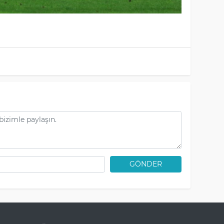
GÖNDER