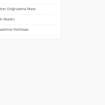
ber Doğrulama İlkesi
k İlkeleri
zeltme Politikası