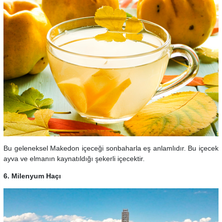
Bu geleneksel Makedon içeceği sonbaharla eş anlamlıdır. Bu içecek
ayva ve elmanın kaynatıldığı şekerli içecektir.
6. Milenyum Haçı