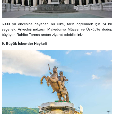
6000 yıl öncesine dayanan bu ülke, tarih öğrenmek için iyi bir
seçenek. Arkeoloji müzesi, Makedonya Müzesi ve Üsküp'te doğup
büyüyen Rahibe Teresa anıtını ziyaret edebilirsiniz.
9. Büyük İskender Heykeli