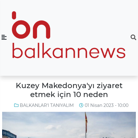
Kuzey Makedonya'yı ziyaret
etmek için 10 neden
BALKANLAR'I TANIYALIM
01 Nisan 2023 - 10:00