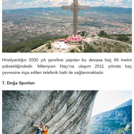
Hristiyanlığın 2000 yılı şerefine yapılan bu devasa haç 66 metre
yüksekliğindedir. Milenyum Haçı'na ulaşım 2011 yılında haç
çevresine inşa edilen teleferik hattı ile sağlanmaktadır.
7. Doğa Sporları