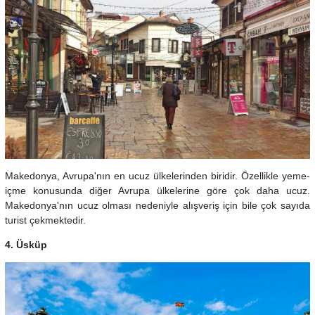
Makedonya, Avrupa'nın en ucuz ülkelerinden biridir. Özellikle yeme-
içme konusunda diğer Avrupa ülkelerine göre çok daha ucuz.
Makedonya'nın ucuz olması nedeniyle alışveriş için bile çok sayıda
turist çekmektedir.
4. Üsküp