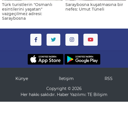
Türk turistlerin "Osmanlı
Saraybosna kuşatmasına bir
esintilerini yaşatan"
nefes: Umut Tüneli
vazgeçilmez adresi:
Saraybosna
Künye
İletişim
RSS
Copyright © 2026
Her hakkı saklıdır. Haber Yazılımı:
TE Bilişim