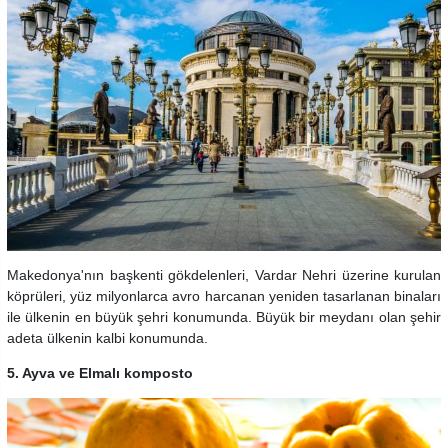
Makedonya'nın başkenti gökdelenleri, Vardar Nehri üzerine kurulan
köprüleri, yüz milyonlarca avro harcanan yeniden tasarlanan binaları
ile ülkenin en büyük şehri konumunda. Büyük bir meydanı olan şehir
adeta ülkenin kalbi konumunda.
5. Ayva ve Elmalı komposto