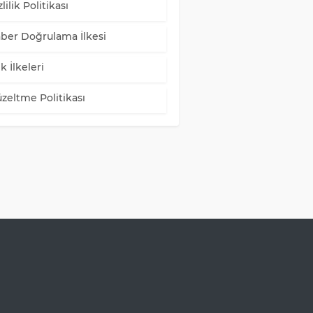
lilik Politikası
ber Doğrulama İlkesi
k İlkeleri
zeltme Politikası