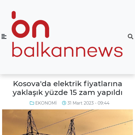
Kosova'da elektrik fiyatlarına
yaklaşık yüzde 15 zam yapıldı
EKONOMİ
31 Mart 2023 - 09:44