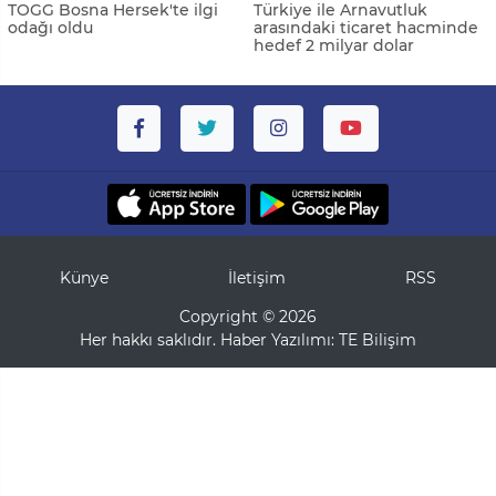
TOGG Bosna Hersek'te ilgi
Türkiye ile Arnavutluk
odağı oldu
arasındaki ticaret hacminde
hedef 2 milyar dolar
Künye
İletişim
RSS
Copyright © 2026
Her hakkı saklıdır. Haber Yazılımı:
TE Bilişim