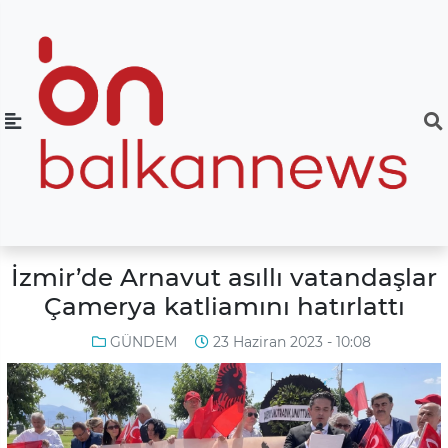
İzmir’de Arnavut asıllı vatandaşlar
Çamerya katliamını hatırlattı
GÜNDEM
23 Haziran 2023 - 10:08