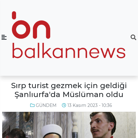
Sırp turist gezmek için geldiği
Şanlıurfa'da Müslüman oldu
GÜNDEM
13 Kasım 2023 - 10:36