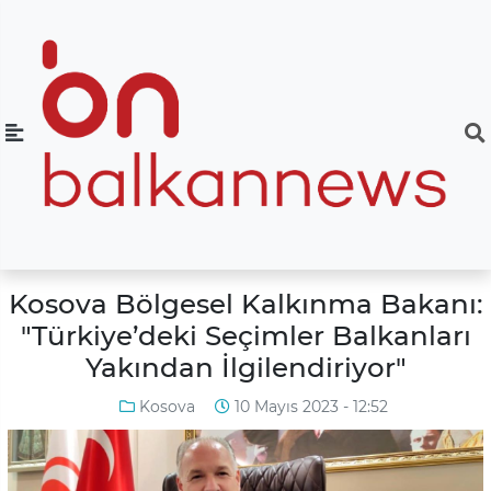
Kosova Bölgesel Kalkınma Bakanı:
"Türkiye’deki Seçimler Balkanları
Yakından İlgilendiriyor"
Kosova
10 Mayıs 2023 - 12:52