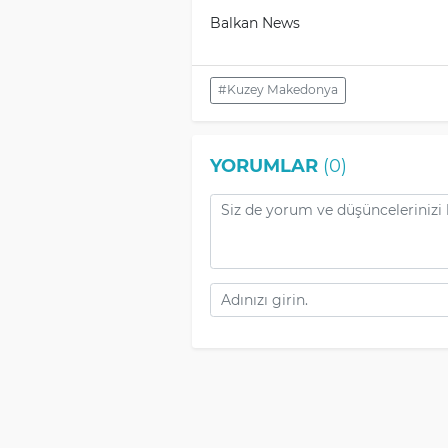
Balkan News
#Kuzey Makedonya
YORUMLAR
(0)