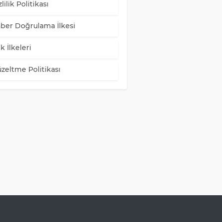
lilik Politikası
ber Doğrulama İlkesi
k İlkeleri
zeltme Politikası