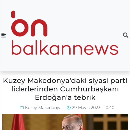
Kuzey Makedonya'daki siyasi parti
liderlerinden Cumhurbaşkanı
Erdoğan'a tebrik
Kuzey Makedonya
29 Mayıs 2023 - 10:40