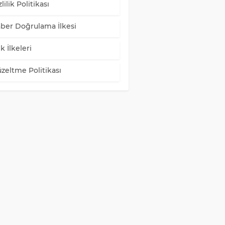
lilik Politikası
ber Doğrulama İlkesi
k İlkeleri
zeltme Politikası