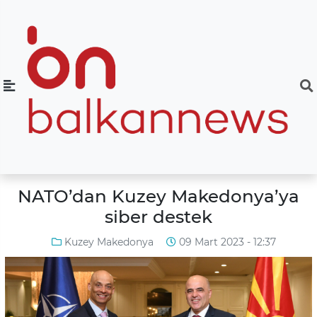
NATO’dan Kuzey Makedonya’ya
siber destek
Kuzey Makedonya
09 Mart 2023 - 12:37