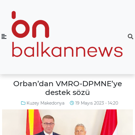
Orban’dan VMRO-DPMNE’ye
destek sözü
Kuzey Makedonya
19 Mayıs 2023 - 14:20