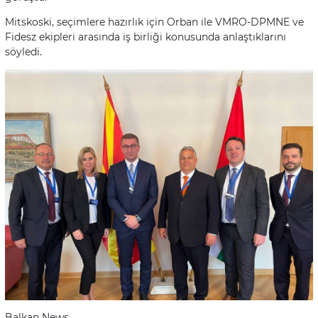
Mitskoski, seçimlere hazırlık için Orban ile VMRO-DPMNE ve
Fidesz ekipleri arasında iş birliği konusunda anlaştıklarını
söyledi.
Balkan News