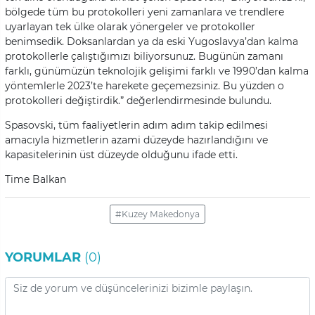
bölgede tüm bu protokolleri yeni zamanlara ve trendlere
uyarlayan tek ülke olarak yönergeler ve protokoller
benimsedik. Doksanlardan ya da eski Yugoslavya’dan kalma
protokollerle çalıştığımızı biliyorsunuz. Bugünün zamanı
farklı, günümüzün teknolojik gelişimi farklı ve 1990’dan kalma
yöntemlerle 2023’te harekete geçemezsiniz. Bu yüzden o
protokolleri değiştirdik.” değerlendirmesinde bulundu.
Spasovski, tüm faaliyetlerin adım adım takip edilmesi
amacıyla hizmetlerin azami düzeyde hazırlandığını ve
kapasitelerinin üst düzeyde olduğunu ifade etti.
Time Balkan
#Kuzey Makedonya
YORUMLAR
(0)