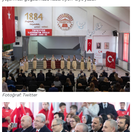
Fotoğraf: Twitter