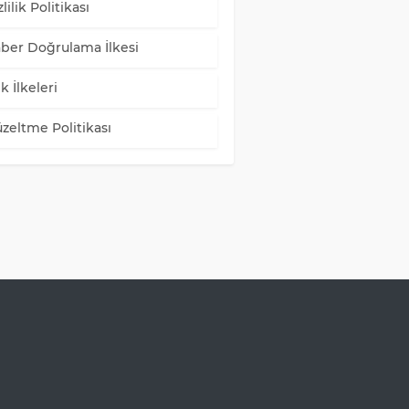
lilik Politikası
ber Doğrulama İlkesi
k İlkeleri
zeltme Politikası