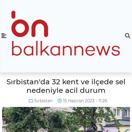
Sırbistan'da 32 kent ve ilçede sel
nedeniyle acil durum
Sırbistan
15 Haziran 2023 - 11:26