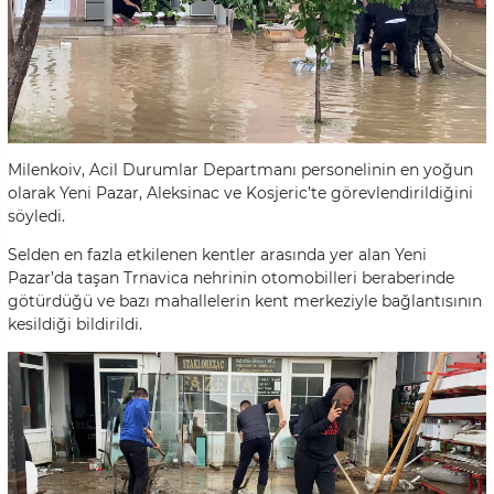
Milenkoiv, Acil Durumlar Departmanı personelinin en yoğun
olarak Yeni Pazar, Aleksinac ve Kosjeric’te görevlendirildiğini
söyledi.
Selden en fazla etkilenen kentler arasında yer alan Yeni
Pazar’da taşan Trnavica nehrinin otomobilleri beraberinde
götürdüğü ve bazı mahallelerin kent merkeziyle bağlantısının
kesildiği bildirildi.