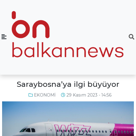
Saraybosna’ya ilgi büyüyor
EKONOMİ
29 Kasım 2023 - 14:56